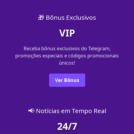
🎁 Bônus Exclusivos
VIP
Receba bônus exclusivos do Telegram,
promoções especiais e códigos promocionais
únicos!
Ver Bônus
📢 Notícias em Tempo Real
24/7