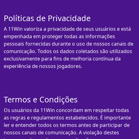
Políticas de Privacidade
A 11Win valoriza a privacidade de seus usuários e está
empenhada em proteger todas as informações
pessoais fornecidas durante o uso de nossos canais de
comunicação. Todos os dados coletados são utilizados
exclusivamente para fins de melhoria contínua da
experiência de nossos jogadores.
Termos e Condições
Os usuários da 11Win concordam em respeitar todas
as regras e regulamentos estabelecidos. É importante
ler e entender todos os termos antes de participar de
nossos canais de comunicação. A violação destes