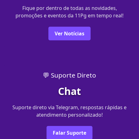
Fique por dentro de todas as novidades,
promoções e eventos da 11Pg em tempo real!
Ver Notícias
💬 Suporte Direto
Chat
Suporte direto via Telegram, respostas rápidas e
atendimento personalizado!
Falar Suporte