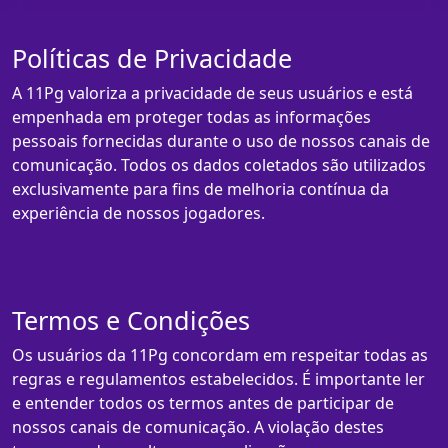
Políticas de Privacidade
A 11Pg valoriza a privacidade de seus usuários e está
empenhada em proteger todas as informações
pessoais fornecidas durante o uso de nossos canais de
comunicação. Todos os dados coletados são utilizados
exclusivamente para fins de melhoria contínua da
experiência de nossos jogadores.
Termos e Condições
Os usuários da 11Pg concordam em respeitar todas as
regras e regulamentos estabelecidos. É importante ler
e entender todos os termos antes de participar de
nossos canais de comunicação. A violação destes