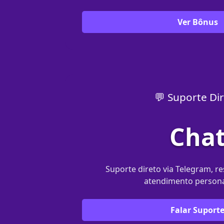
Ver Bônus
💬 Suporte Di
Cha
Suporte direto via Telegram, r
atendimento persona
Falar Suport