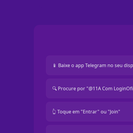
📱 Baixe o app Telegram no seu disp
🔍 Procure por "@11A Com LoginOfic
👆 Toque em "Entrar" ou "Join"