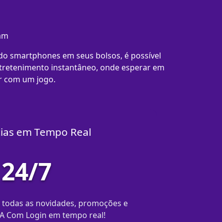
ram
ndo smartphones em seus bolsos, é possível
ntretenimento instantâneo, onde esperar em
r com um jogo.
cias em Tempo Real
24/7
e todas as novidades, promoções e
A Com Login em tempo real!