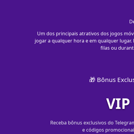
De
Um dos principais atrativos dos jogos móv
jogar a qualquer hora e em qualquer lugar
filas ou dura
🎁 Bônus Exclu
VIP
Receba bônus exclusivos do Telegra
e códigos promocionai