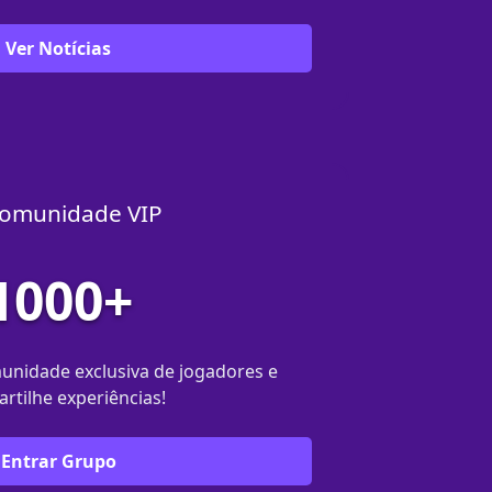
Ver Notícias
Comunidade VIP
1000+
unidade exclusiva de jogadores e
rtilhe experiências!
Entrar Grupo