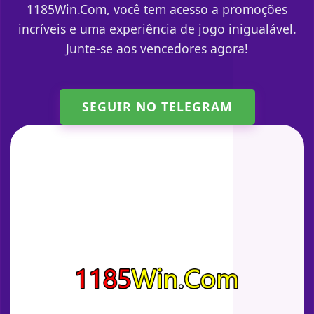
1185Win.Com, você tem acesso a promoções
incríveis e uma experiência de jogo inigualável.
Junte-se aos vencedores agora!
SEGUIR NO TELEGRAM