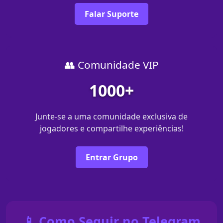
Falar Suporte
👥 Comunidade VIP
1000+
Junte-se a uma comunidade exclusiva de
jogadores e compartilhe experiências!
Entrar Grupo
📱 Como Seguir no Telegram