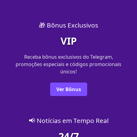
🎁 Bônus Exclusivos
VIP
Receba bônus exclusivos do Telegram,
promoções especiais e códigos promocionais
únicos!
Ver Bônus
📢 Notícias em Tempo Real
24/7