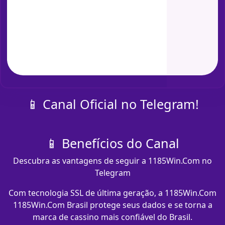
📱 Canal Oficial no Telegram!
📱 Benefícios do Canal
Descubra as vantagens de seguir a 1185Win.Com no
Telegram
Com tecnologia SSL de última geração, a 1185Win.Com
1185Win.Com Brasil protege seus dados e se torna a
marca de cassino mais confiável do Brasil.