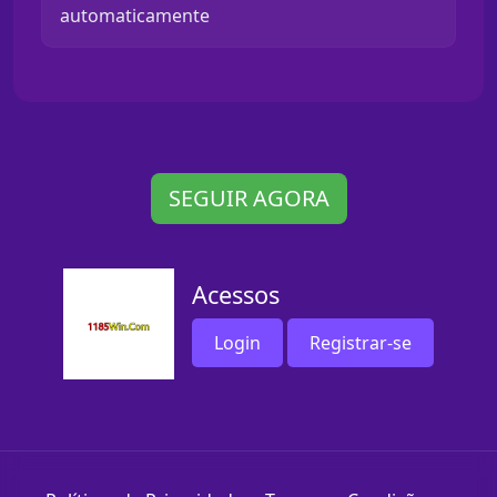
automaticamente
SEGUIR AGORA
Acessos
Login
Registrar-se