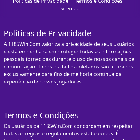
Políticas de Privacidade
Termos e Condições
Sitemap
Políticas de Privacidade
A 1185Win.Com valoriza a privacidade de seus usuários
e está empenhada em proteger todas as informações
pessoais fornecidas durante o uso de nossos canais de
comunicação. Todos os dados coletados são utilizados
exclusivamente para fins de melhoria contínua da
experiência de nossos jogadores.
Termos e Condições
Os usuários da 1185Win.Com concordam em respeitar
todas as regras e regulamentos estabelecidos. É